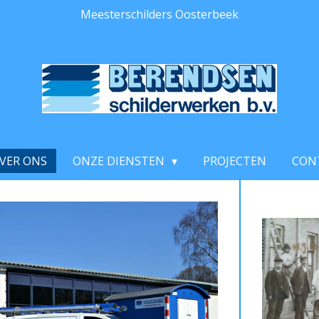
Meesterschilders Oosterbeek
VER ONS
ONZE DIENSTEN
PROJECTEN
CON