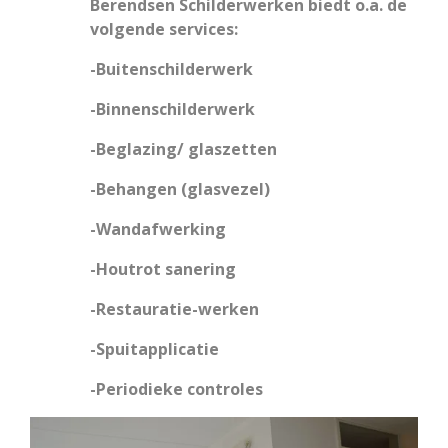
Berendsen Schilderwerken biedt o.a. de
volgende services:
-Buitenschilderwerk
-Binnenschilderwerk
-Beglazing/ glaszetten
-Behangen (glasvezel)
-Wandafwerking
-Houtrot sanering
-Restauratie-werken
-Spuitapplicatie
-Periodieke controles