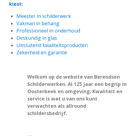
kiest:
Meester in schilderwerk
Vakman in behang
Professioneel in onderhoud
Deskundig in glas
Uitsluitend kwaliteitsproducten
Zekerheid en garantie
Welkom op de website van Berendsen
Schilderwerken. Al 125 jaar een begrip in
Oosterbeek en omgeving. Kwaliteit en
service is wat u van ons kunt
verwachten als allround
schildersbedrijf.