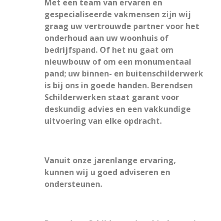
Met een team van ervaren en
gespecialiseerde vakmensen zijn wij
graag uw vertrouwde partner voor het
onderhoud aan uw woonhuis of
bedrijfspand. Of het nu gaat om
nieuwbouw of om een monumentaal
pand; uw binnen- en buitenschilderwerk
is bij ons in goede handen. Berendsen
Schilderwerken staat garant voor
deskundig advies en een vakkundige
uitvoering van elke opdracht.
Vanuit onze jarenlange ervaring,
kunnen wij u goed adviseren en
ondersteunen.